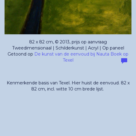
82 x 82 cm, © 2013, prijs op aanvraag
Tweedimensionaal | Schilderkunst | Acryl | Op paneel
Getoond op
De kunst van de eenvoud bij Nauta Boek op
Texel
Kenmerkende basis van Texel. Hier huist de eenvoud. 82 x
82 cm, incl. witte 10 cm brede lijst.