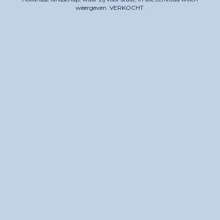
weergeven. VERKOCHT.