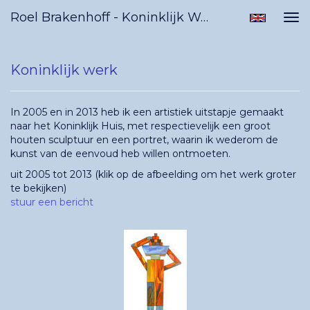
Roel Brakenhoff - Koninklijk Werk
Tog
nav
Koninklijk werk
In 2005 en in 2013 heb ik een artistiek uitstapje gemaakt
naar het Koninklijk Huis, met respectievelijk een groot
houten sculptuur en een portret, waarin ik wederom de
kunst van de eenvoud heb willen ontmoeten.
uit 2005 tot 2013
(klik op de afbeelding om het werk groter
te bekijken)
stuur een bericht