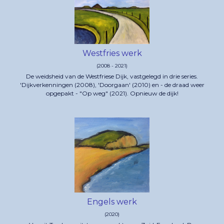
Westfries werk
(2008 - 2021)
De weidsheid van de Westfriese Dijk, vastgelegd in drie series.
'Dijkverkenningen (2008), 'Doorgaan' (2010) en - de draad weer
opgepakt - "Op weg" (2021). Opnieuw de dijk!
Engels werk
(2020)