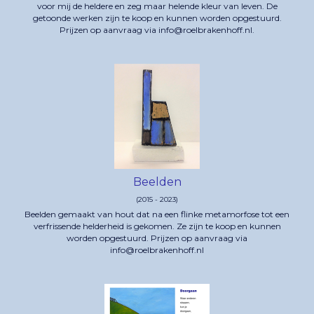
voor mij de heldere en zeg maar helende kleur van leven. De
getoonde werken zijn te koop en kunnen worden opgestuurd.
Prijzen op aanvraag via info@roelbrakenhoff.nl.
Beelden
(2015 - 2023)
Beelden gemaakt van hout dat na een flinke metamorfose tot een
verfrissende helderheid is gekomen. Ze zijn te koop en kunnen
worden opgestuurd. Prijzen op aanvraag via
info@roelbrakenhoff.nl