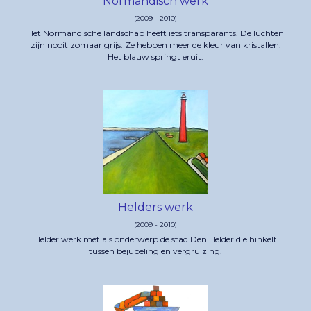
Normandisch werk
(2009 - 2010)
Het Normandische landschap heeft iets transparants. De luchten
zijn nooit zomaar grijs. Ze hebben meer de kleur van kristallen.
Het blauw springt eruit.
Helders werk
(2009 - 2010)
Helder werk met als onderwerp de stad Den Helder die hinkelt
tussen bejubeling en vergruizing.