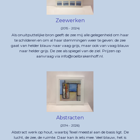
Zeewerken
(2015 - 2024)
Als onuitputtelijke bron geeft de zee mij alle gelegenheid om haar
te schilderen en om al haar stemmingen weer te geven: de zee
gaat van helder blauw naar vaag grijs, maar ook van vaag blauw
naar helder grijs. De zee als spiegel van de ziel. Prijzen op
aanvraag via info@roelbrakenhoff.nl.
Abstracten
(2014 - 2026)
Abstract werk op hout, waarbij Texel meestal aan de basis ligt. De
lucht, de zee, de ruimte. Daar kan ik iets mee. Veel blauw, het is