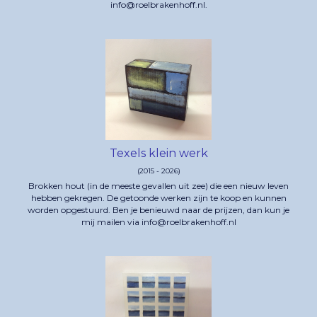
info@roelbrakenhoff.nl.
Texels klein werk
(2015 - 2026)
Brokken hout (in de meeste gevallen uit zee) die een nieuw leven
hebben gekregen. De getoonde werken zijn te koop en kunnen
worden opgestuurd. Ben je benieuwd naar de prijzen, dan kun je
mij mailen via info@roelbrakenhoff.nl