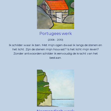
Portugees werk
(2008 - 2010)
Ik schilder waar ik ben. Met mijn ogen dwaal ik langs de stenen en
het licht. Zijn de stenen mijn houvast? Is het licht mijn leven?
Zonder antwoorden schilder ik eenvoudig de kracht van het
bestaan.