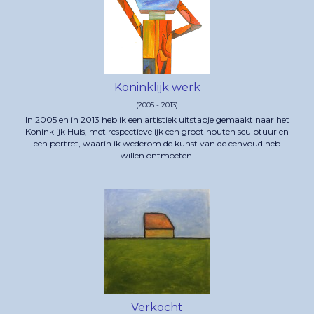
Koninklijk werk
(2005 - 2013)
In 2005 en in 2013 heb ik een artistiek uitstapje gemaakt naar het
Koninklijk Huis, met respectievelijk een groot houten sculptuur en
een portret, waarin ik wederom de kunst van de eenvoud heb
willen ontmoeten.
Verkocht