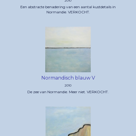
2010
Een abstracte benadering van een aantal kustdetails in
Normandie. VERKOCHT.
Normandisch blauw V
2010
De zee van Normandie. Meer niet. VERKOCHT.