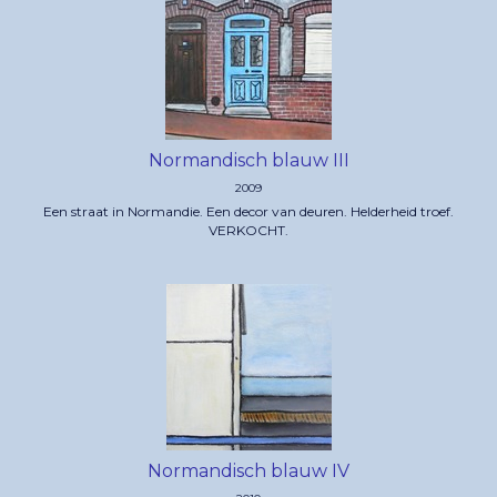
Normandisch blauw III
2009
Een straat in Normandie. Een decor van deuren. Helderheid troef.
VERKOCHT.
Normandisch blauw IV