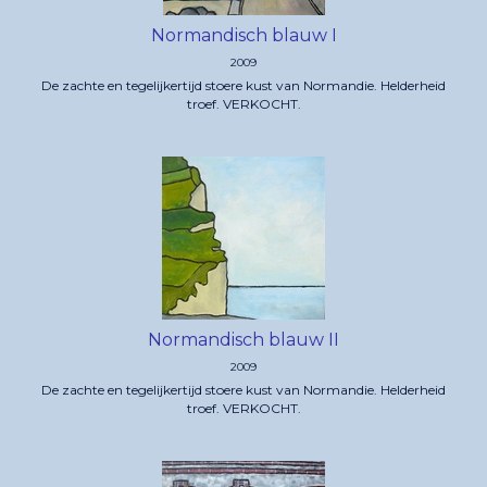
Normandisch blauw I
2009
De zachte en tegelijkertijd stoere kust van Normandie. Helderheid
troef. VERKOCHT.
Normandisch blauw II
2009
De zachte en tegelijkertijd stoere kust van Normandie. Helderheid
troef. VERKOCHT.