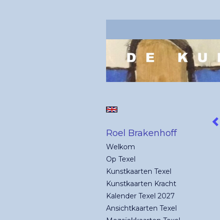
Roel Brakenhoff
Welkom
Op Texel
Kunstkaarten Texel
Kunstkaarten Kracht
Kalender Texel 2027
Ansichtkaarten Texel