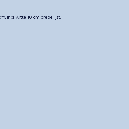
 incl. witte 10 cm brede lijst.