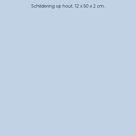
Schildering op hout. 12 x 50 x 2 cm.