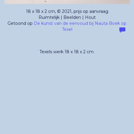
18 x 18 x 2 cm, © 2021, prijs op aanvraag
Ruimtelijk | Beelden | Hout
Getoond op
De kunst van de eenvoud bij Nauta Boek op
Texel
Texels werk 18 x 18 x 2 cm.