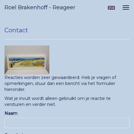
Roel Brakenhoff - Reageer
Tog
nav
Contact
Reacties worden zeer gewaardeerd. Heb je vragen of
opmerkingen, stuur dan een bericht via het formulier
hieronder.
Wat je invult wordt alleen gebruikt om je reactie te
versturen en verder niet.
Naam