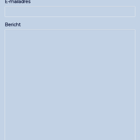
E-mailadres
Bericht