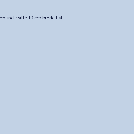
 incl. witte 10 cm brede lijst.