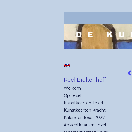
Roel Brakenhoff
Welkom
Op Texel
Kunstkaarten Texel
Kunstkaarten Kracht
Kalender Texel 2027
Ansichtkaarten Texel