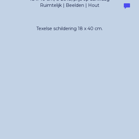
Ruimtelijk | Beelden | Hout
Texelse schildering 18 x 40 cm.