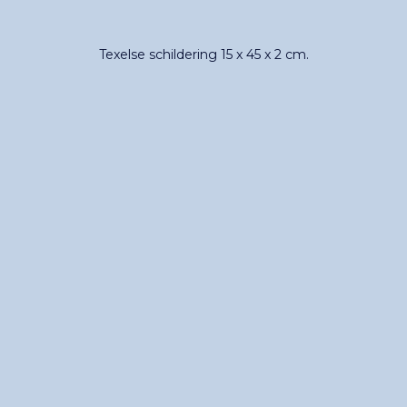
Texelse schildering 15 x 45 x 2 cm.