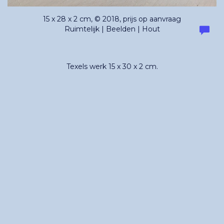
15 x 28 x 2 cm, © 2018, prijs op aanvraag
Ruimtelijk | Beelden | Hout
Texels werk 15 x 30 x 2 cm.