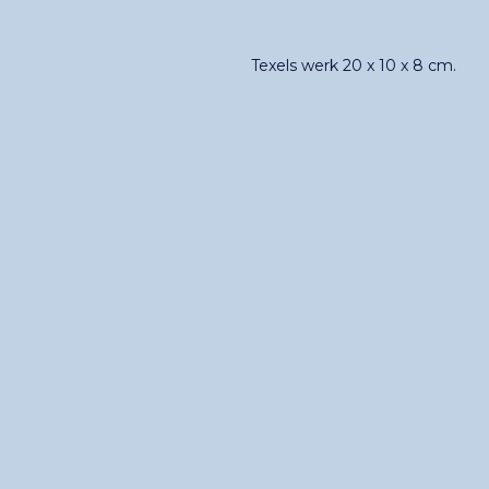
Texels werk 20 x 10 x 8 cm.