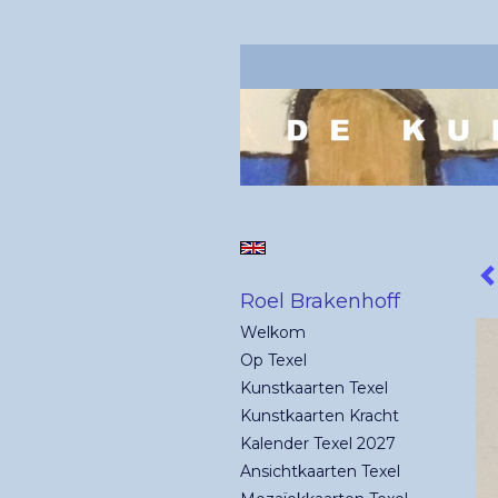
Roel Brakenhoff
Welkom
Op Texel
Kunstkaarten Texel
Kunstkaarten Kracht
Kalender Texel 2027
Ansichtkaarten Texel