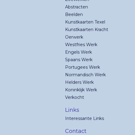
Abstracten
Beelden
Kunstkaarten Texel
Kunstkaarten Kracht
Oerwerk
Westfries Werk
Engels Werk
Spaans Werk
Portugees Werk
Normandisch Werk
Helders Werk
Koninklijk Werk
Verkocht
Links
Interessante Links
Contact