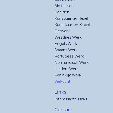
Abstracten
Beelden
Kunstkaarten Texel
Kunstkaarten Kracht
Oerwerk
Westfries Werk
Engels Werk
Spaans Werk
Portugees Werk
Normandisch Werk
Helders Werk
Koninklijk Werk
Verkocht
Links
Interessante Links
Contact