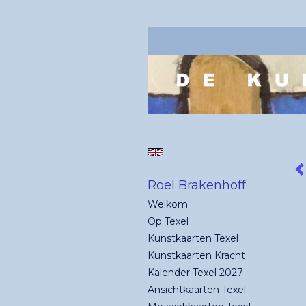
Roel Brakenhoff
Welkom
Op Texel
Kunstkaarten Texel
Kunstkaarten Kracht
Kalender Texel 2027
Ansichtkaarten Texel