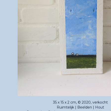
35 x 15 x 2 cm, © 2020, verkocht
Ruimtelijk | Beelden | Hout