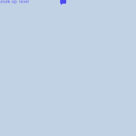
Boek op Texel