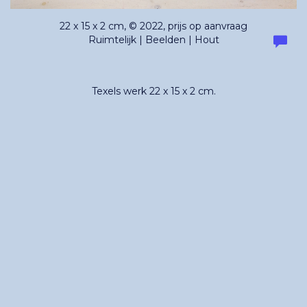
22 x 15 x 2 cm, © 2022, prijs op aanvraag
Ruimtelijk | Beelden | Hout
Texels werk 22 x 15 x 2 cm.