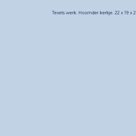
Texels werk. Hoornder kerkje. 22 x 19 x 