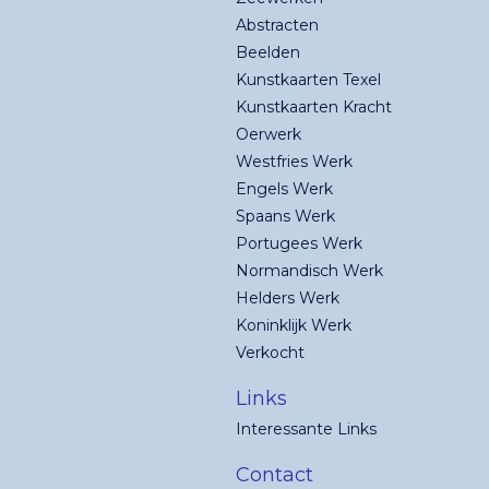
Abstracten
Beelden
Kunstkaarten Texel
Kunstkaarten Kracht
Oerwerk
Westfries Werk
Engels Werk
Spaans Werk
Portugees Werk
Normandisch Werk
Helders Werk
Koninklijk Werk
Verkocht
Links
Interessante Links
Contact