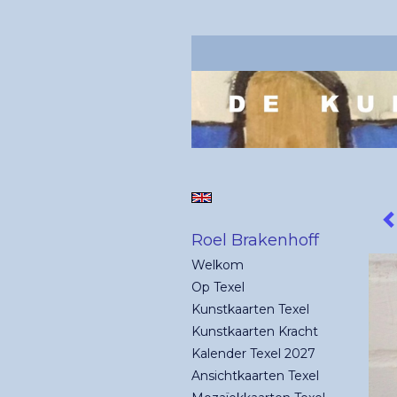
Roel Brakenhoff
Welkom
Op Texel
Kunstkaarten Texel
Kunstkaarten Kracht
Kalender Texel 2027
Ansichtkaarten Texel