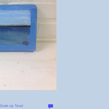
Boek op Texel