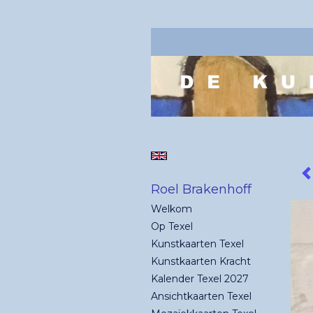
Roel Brakenhoff
Welkom
Op Texel
Kunstkaarten Texel
Kunstkaarten Kracht
Kalender Texel 2027
Ansichtkaarten Texel