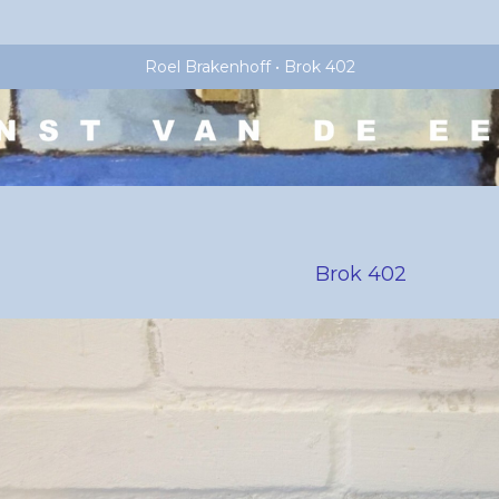
Roel Brakenhoff
Brok 402
Brok 402