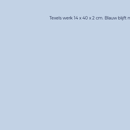
Texels werk 14 x 40 x 2 cm. Blauw blijft 