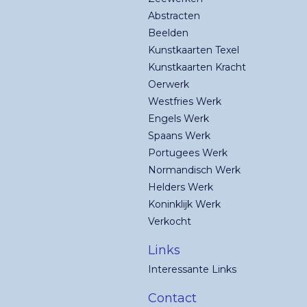
Abstracten
Beelden
Kunstkaarten Texel
Kunstkaarten Kracht
Oerwerk
Westfries Werk
Engels Werk
Spaans Werk
Portugees Werk
Normandisch Werk
Helders Werk
Koninklijk Werk
Verkocht
Links
Interessante Links
Contact