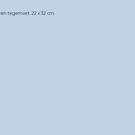
en tegemoet. 22 x 32 cm.