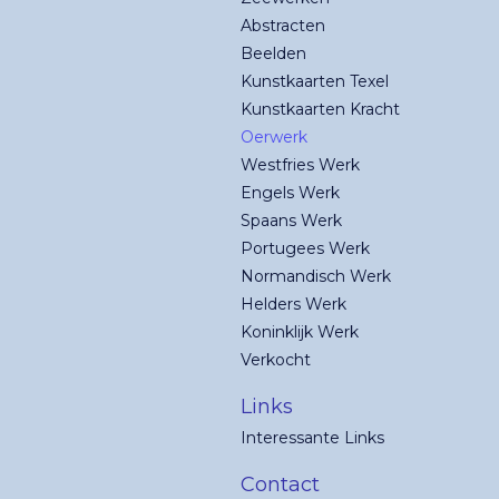
Abstracten
Beelden
Kunstkaarten Texel
Kunstkaarten Kracht
Oerwerk
Westfries Werk
Engels Werk
Spaans Werk
Portugees Werk
Normandisch Werk
Helders Werk
Koninklijk Werk
Verkocht
Links
Interessante Links
Contact