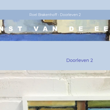
Roel Brakenhoff
Doorleven 2
Doorleven 2