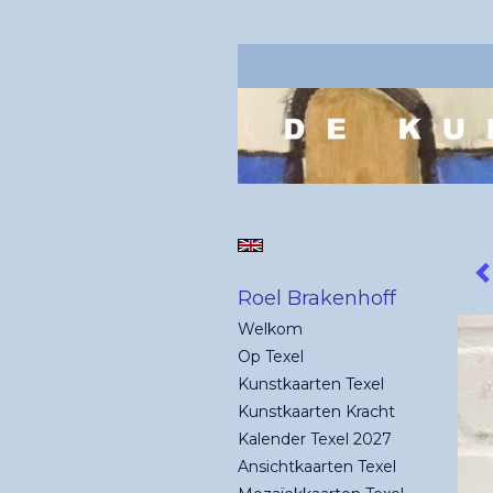
Roel Brakenhoff
Welkom
Op Texel
Kunstkaarten Texel
Kunstkaarten Kracht
Kalender Texel 2027
Ansichtkaarten Texel