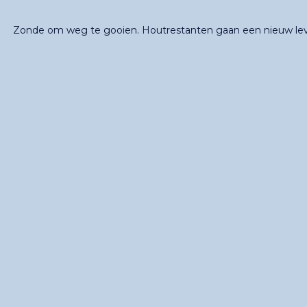
Zonde om weg te gooien. Houtrestanten gaan een nieuw lev