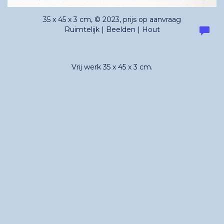
35 x 45 x 3 cm, © 2023, prijs op aanvraag
Ruimtelijk | Beelden | Hout
Vrij werk 35 x 45 x 3 cm.