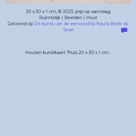
20 x 30 x 1 cm, © 2023, prijs op aanvraag
Ruimtelijk | Beelden | Hout
Getoond op
De kunst van de eenvoud bij Nauta Boek op
Texel
Houten kunstkaart Thuis 20 x 30 x 1 cm.