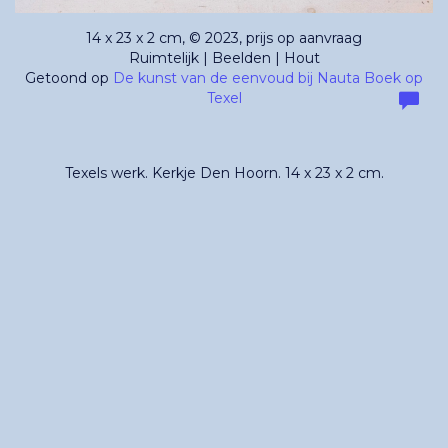
14 x 23 x 2 cm, © 2023, prijs op aanvraag
Ruimtelijk | Beelden | Hout
Getoond op
De kunst van de eenvoud bij Nauta Boek op
Texel
Texels werk. Kerkje Den Hoorn. 14 x 23 x 2 cm.