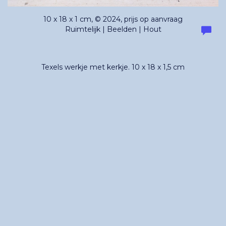
10 x 18 x 1 cm, © 2024, prijs op aanvraag
Ruimtelijk | Beelden | Hout
Texels werkje met kerkje. 10 x 18 x 1,5 cm