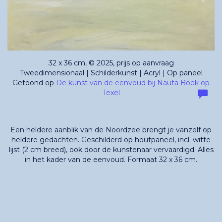
32 x 36 cm, © 2025, prijs op aanvraag
Tweedimensionaal | Schilderkunst | Acryl | Op paneel
Getoond op
De kunst van de eenvoud bij Nauta Boek op
Texel
Een heldere aanblik van de Noordzee brengt je vanzelf op
heldere gedachten. Geschilderd op houtpaneel, incl. witte
lijst (2 cm breed), ook door de kunstenaar vervaardigd. Alles
in het kader van de eenvoud. Formaat 32 x 36 cm.