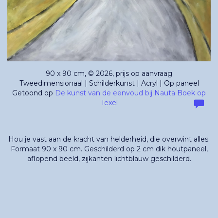
90 x 90 cm, © 2026, prijs op aanvraag
Tweedimensionaal | Schilderkunst | Acryl | Op paneel
Getoond op
De kunst van de eenvoud bij Nauta Boek op
Texel
Hou je vast aan de kracht van helderheid, die overwint alles.
Formaat 90 x 90 cm. Geschilderd op 2 cm dik houtpaneel,
aflopend beeld, zijkanten lichtblauw geschilderd.