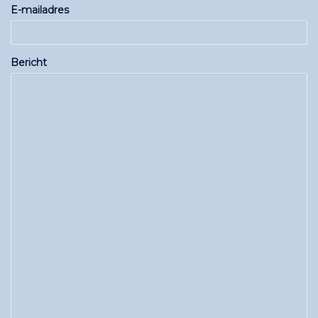
E-mailadres
Bericht