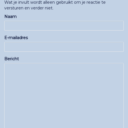
Wat je invult wordt alleen gebruikt om je reactie te
versturen en verder niet.
Naam
E-mailadres
Bericht